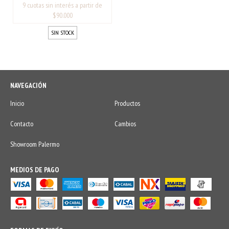
SIN STOCK
NAVEGACIÓN
Inicio
Productos
Contacto
Cambios
Showroom Palermo
MEDIOS DE PAGO