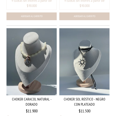
CHOKER CARACOL NATURAL -
CHOKER SOL RÚSTICO - NEGRO
DORADO
CON PLATEADO
$11.900
$11.500