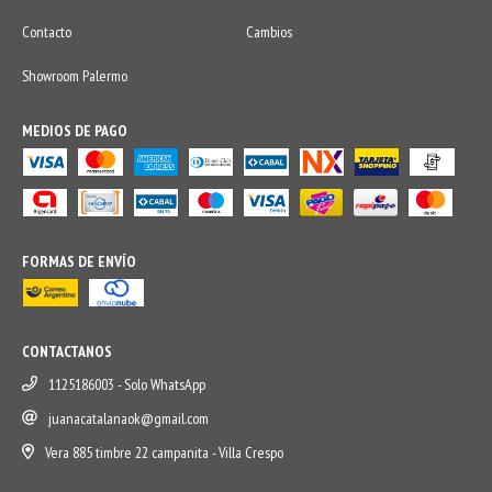
Contacto
Cambios
Showroom Palermo
MEDIOS DE PAGO
FORMAS DE ENVÍO
CONTACTANOS
1125186003 - Solo WhatsApp
juanacatalanaok@gmail.com
Vera 885 timbre 22 campanita - Villa Crespo