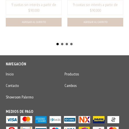
AGREGAR AL CARRITO
NAVEGACIÓN
Inicio
Productos
Contacto
Cambios
Showroom Palermo
MEDIOS DE PAGO