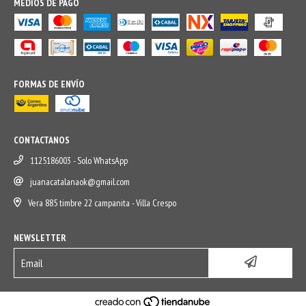
MEDIOS DE PAGO
FORMAS DE ENVÍO
CONTACTANOS
1125186003 - Solo WhatsApp
juanacatalanaok@gmail.com
Vera 885 timbre 22 campanita - Villa Crespo
NEWSLETTER