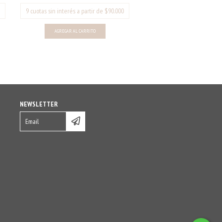
AGREGAR AL CARRITO
NEWSLETTER