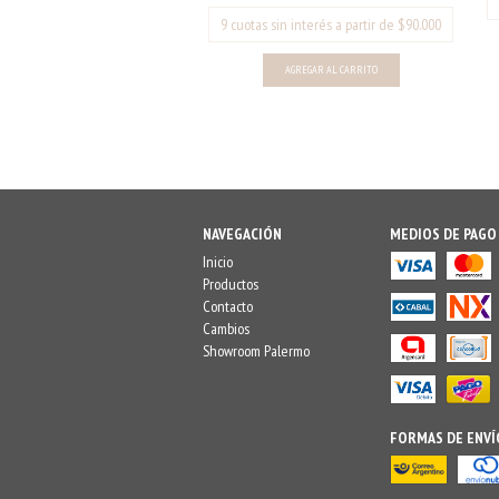
AGREGAR AL CARRITO
NAVEGACIÓN
MEDIOS DE PAGO
Inicio
Productos
Contacto
Cambios
Showroom Palermo
FORMAS DE ENVÍ